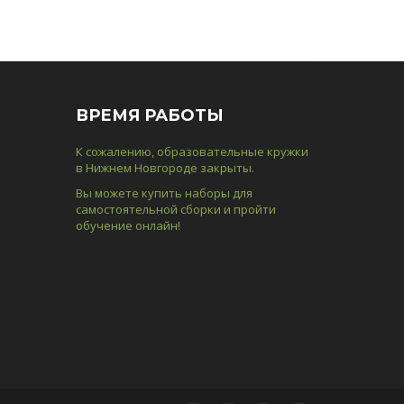
ВРЕМЯ РАБОТЫ
К сожалению, образовательные кружки
в Нижнем Новгороде закрыты.
Вы можете купить наборы для
самостоятельной сборки и пройти
обучение онлайн!