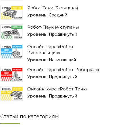
Робот-Танк (3 ступень)
Уровень:
Средний
Робот-Паук (4 ступень)
Уровень:
Продвинутый
Онлайн-курс «Робот-
Рисовальщик»
Уровень:
Начинающий
Онлайн-курс «Робот-Роборука»
Уровень:
Продвинутый
Онлайн-курс «Робот-Танк»
Уровень:
Продвинутый
Статьи по категориям