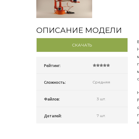
ОПИСАНИЕ МОДЕЛИ
СКАЧАТЬ
Рейтинг:
Сложность:
Средняя
Файлов:
3 шт.
Деталей:
7 шт.