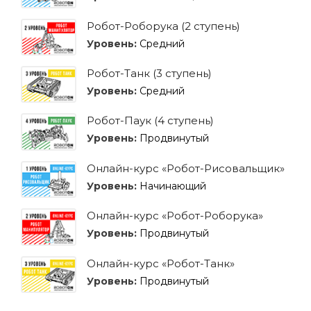
Робот-Роборука (2 ступень)
Уровень:
Средний
Робот-Танк (3 ступень)
Уровень:
Средний
Робот-Паук (4 ступень)
Уровень:
Продвинутый
Онлайн-курс «Робот-Рисовальщик»
Уровень:
Начинающий
Онлайн-курс «Робот-Роборука»
Уровень:
Продвинутый
Онлайн-курс «Робот-Танк»
Уровень:
Продвинутый